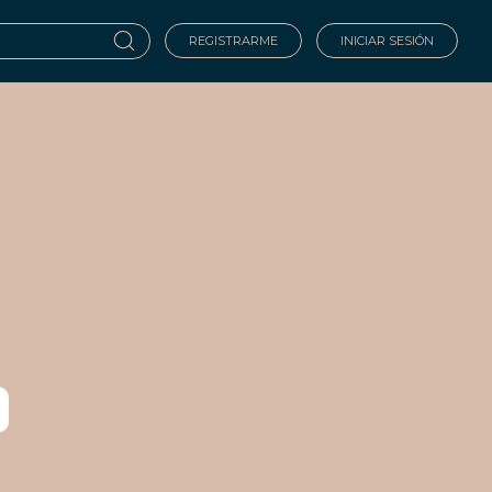
REGISTRARME
INICIAR SESIÓN