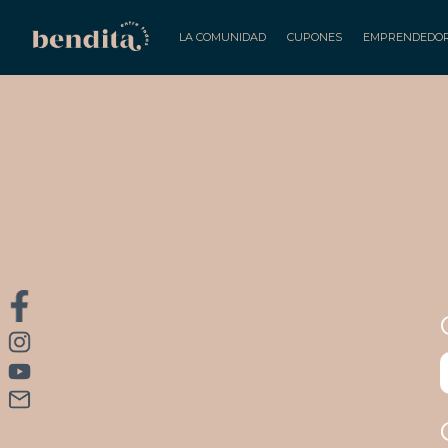
LA COMUNIDAD
CUPONES
EMPRENDEDO