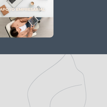
APOYO EMPRESARIAL