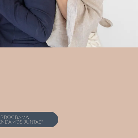
PROGRAMA
ENDAMOS JUNTAS"