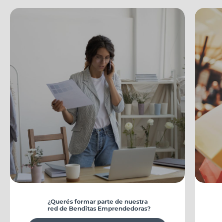
¿Querés formar parte de nuestra
red de Benditas Emprendedoras?