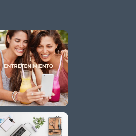
ENTRETENIMIENTO