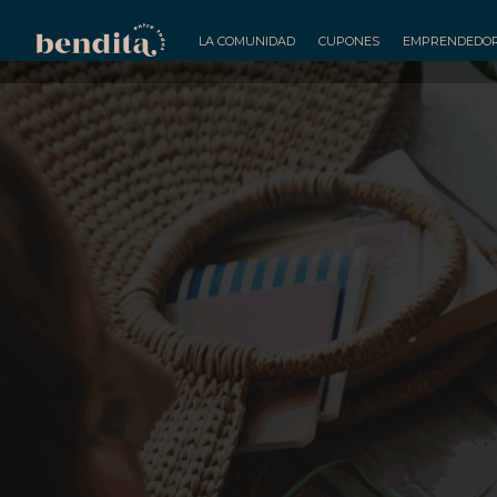
LA COMUNIDAD
CUPONES
EMPRENDEDO