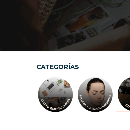
CATEGORÍAS