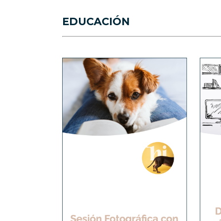
EDUCACIÓN