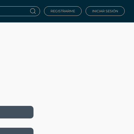
REGISTRARME
INICIAR SESIÓN