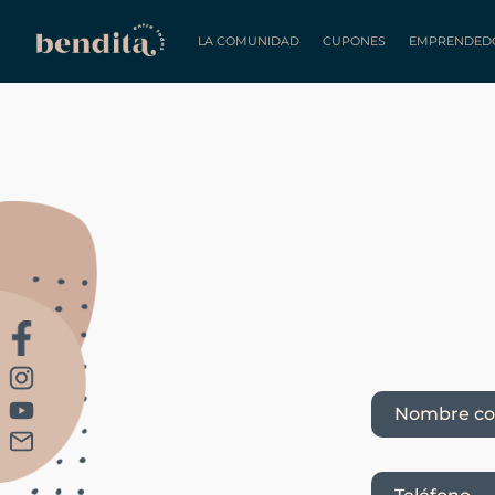
LA COMUNIDAD
CUPONES
EMPRENDED