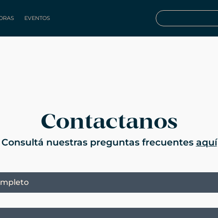
ORAS
EVENTOS
Contactanos
Consultá nuestras preguntas frecuentes
aquí