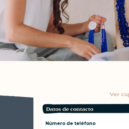
Ver cu
Datos de contacto
Número de teléfono