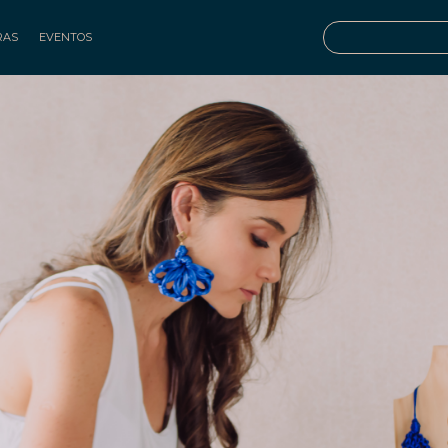
RAS
EVENTOS