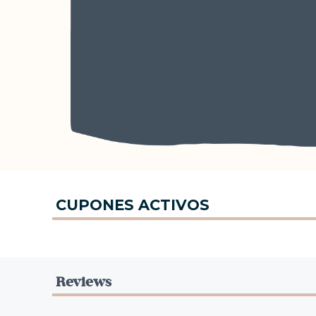
CUPONES ACTIVOS
Reviews