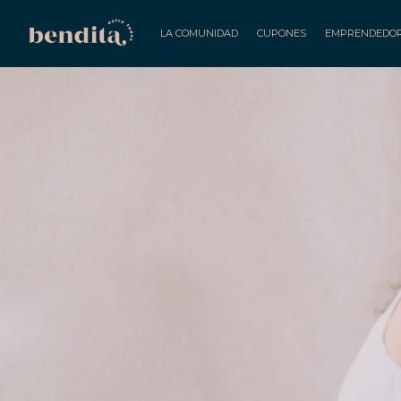
LA COMUNIDAD
CUPONES
EMPRENDEDO