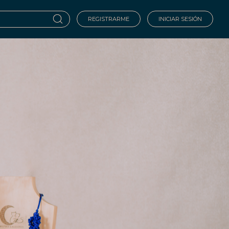
REGISTRARME
INICIAR SESIÓN