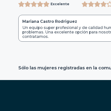
Excelente
Mariana Castro Rodriguez
Un equipo super profesional y de calidad hu
problemas. Una excelente opción para nosotr
contratamos.
Sólo las mujeres registradas en la com