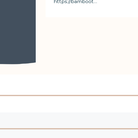
https://bambootechstudio.com/