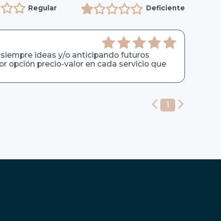
Regular
Deficiente
 siempre ideas y/o anticipando futuros
 opción precio-valor en cada servicio que
1