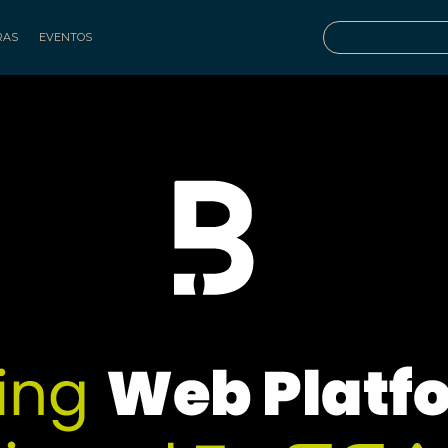
RAS
EVENTOS