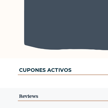
CUPONES ACTIVOS
Reviews