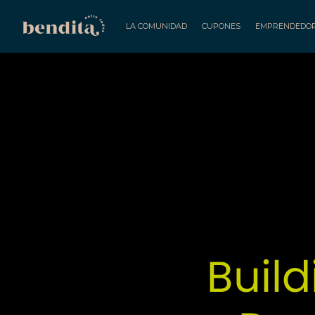
LA COMUNIDAD
CUPONES
EMPRENDEDO