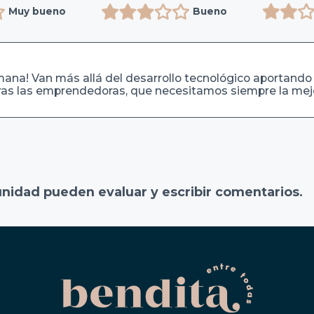
Muy bueno
Bueno
mana! Van más allá del desarrollo tecnológico aportando
as las emprendedoras, que necesitamos siempre la mejor
unidad pueden evaluar y escribir comentarios.