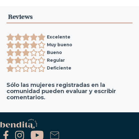
Reviews
Excelente
Muy bueno
Bueno
Regular
Deficiente
Sólo las mujeres registradas en la
comunidad pueden evaluar y escribir
comentarios.