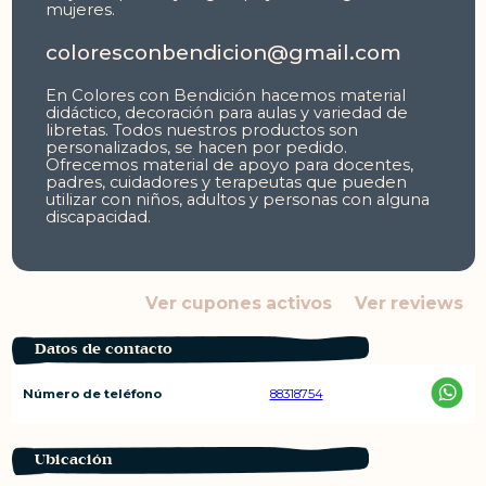
mujeres.
coloresconbendicion@gmail.com
En Colores con Bendición hacemos material
didáctico, decoración para aulas y variedad de
libretas. Todos nuestros productos son
personalizados, se hacen por pedido.
Ofrecemos material de apoyo para docentes,
padres, cuidadores y terapeutas que pueden
utilizar con niños, adultos y personas con alguna
discapacidad.
Ver cupones activos
Ver reviews
Datos de contacto
Número de teléfono
88318754
Ubicación