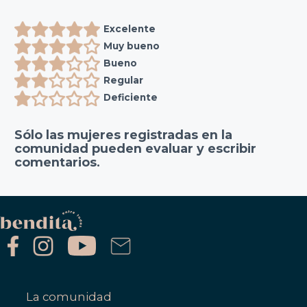
Excelente
Muy bueno
Bueno
Regular
Deficiente
Sólo las mujeres registradas en la
comunidad pueden evaluar y escribir
comentarios.
La comunidad