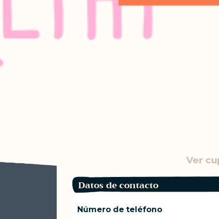
Ver cu
Datos de contacto
Número de teléfono