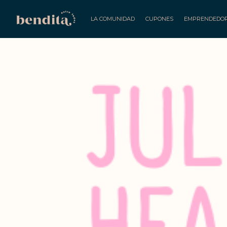
LA COMUNIDAD
CUPONES
EMPRENDEDO