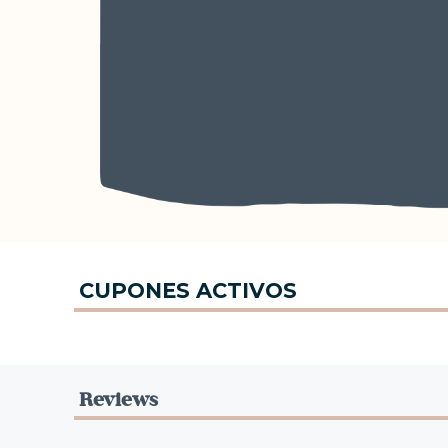
CUPONES ACTIVOS
Reviews