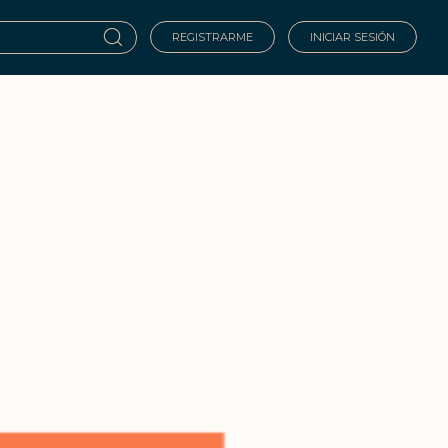
REGISTRARME
INICIAR SESIÓN