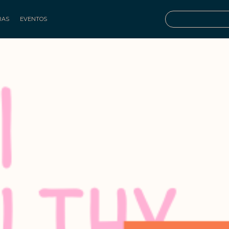
RAS
EVENTOS