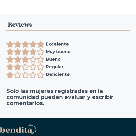
Reviews
Excelente
Muy bueno
Bueno
Regular
Deficiente
Sólo las mujeres registradas en la
comunidad pueden evaluar y escribir
comentarios.