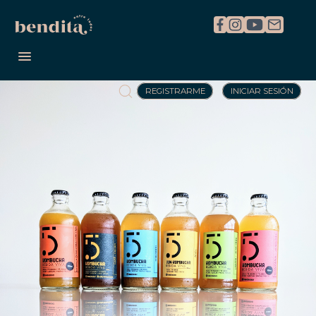
REGISTRARME
INICIAR SESIÓN