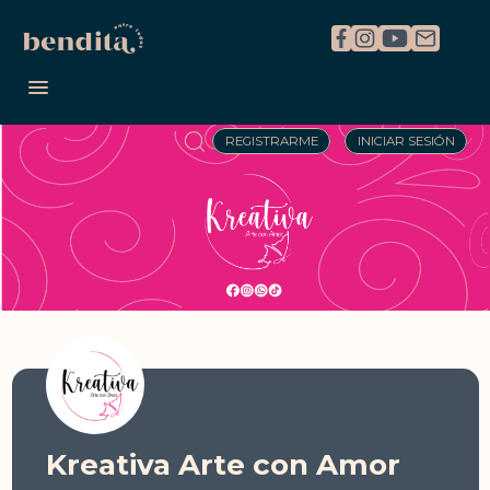
REGISTRARME
INICIAR SESIÓN
Kreativa Arte con Amor