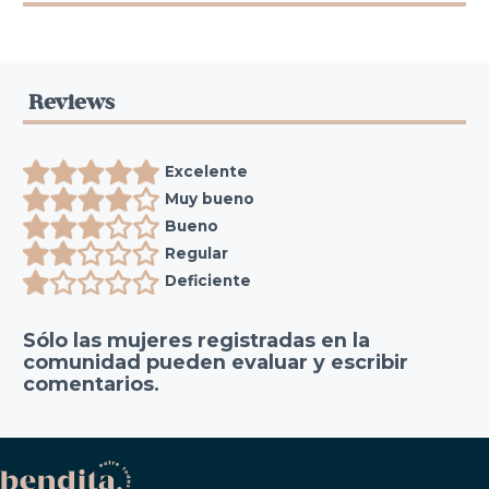
Reviews
Excelente
Muy bueno
Bueno
Regular
Deficiente
Sólo las mujeres registradas en la
comunidad pueden evaluar y escribir
comentarios.