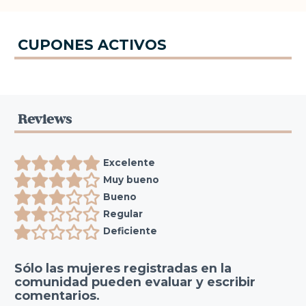
CUPONES ACTIVOS
Reviews
Excelente
Muy bueno
Bueno
Regular
Deficiente
Sólo las mujeres registradas en la
comunidad pueden evaluar y escribir
comentarios.