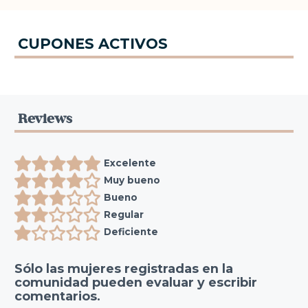
CUPONES ACTIVOS
Reviews
Excelente
Muy bueno
Bueno
Regular
Deficiente
Sólo las mujeres registradas en la
comunidad pueden evaluar y escribir
comentarios.