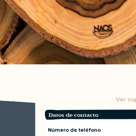
Ver cu
Datos de contacto
Número de teléfono