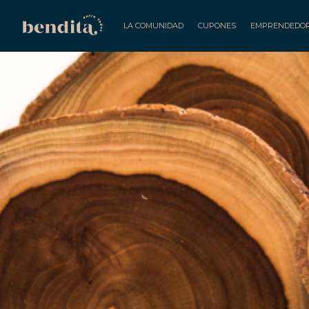
LA COMUNIDAD
CUPONES
EMPRENDEDO