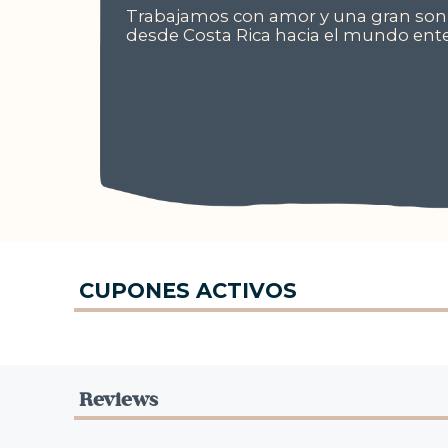
Trabajamos con amor y una gran son
desde Costa Rica hacia el mundo ente
CUPONES ACTIVOS
Reviews