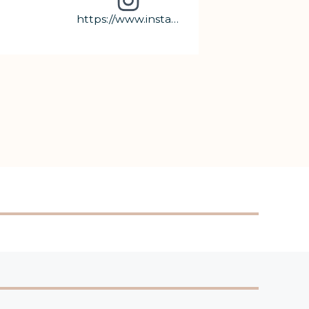
https://www.instagram.com/naoscostarica/