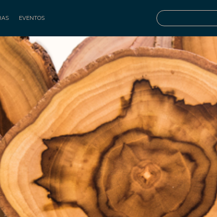
RAS
EVENTOS