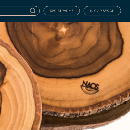
REGISTRARME
INICIAR SESIÓN