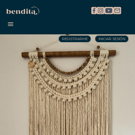
REGISTRARME
INICIAR SESIÓN