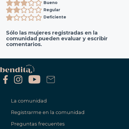
Bueno
Regular
Deficiente
Sólo las mujeres registradas en la
comunidad pueden evaluar y escribir
comentarios.
La comunidad
Registrarme en la comunidad
Preguntas frecuentes