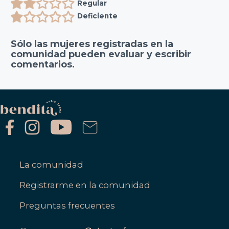
Regular
Deficiente
Sólo las mujeres registradas en la
comunidad pueden evaluar y escribir
comentarios.
La comunidad
Registrarme en la comunidad
Preguntas frecuentes