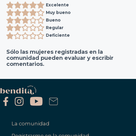
Excelente
Muy bueno
Bueno
Regular
Deficiente
Sólo las mujeres registradas en la
comunidad pueden evaluar y escribir
comentarios.
La comunidad
Registrarme en la comunidad