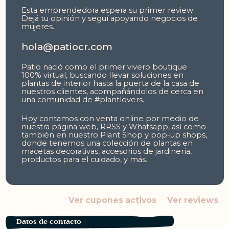
Esta emprendedora espera su primer review.
Dejá tu opinión y seguí apoyando negocios de
mujeres.
hola@patiocr.com
Patio nació como el primer vivero boutique
100% virtual, buscando llevar soluciones en
plantas de interior hasta la puerta de la casa de
nuestros clientes, acompañándolos de cerca en
una comunidad de #plantlovers.
Hoy contamos con venta online por medio de
nuestra página web, RRSS y Whatsapp, así como
también en nuestro Plant Shop y pop-up shops,
donde tenemos una colección de plantas en
macetas decorativas, accesorios de jardinería,
productos para el cuidado, y más.
Ver cupones activos
Ver reviews
Datos de contacto