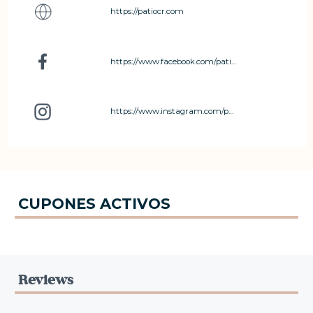
https://patiocr.com
https://www.facebook.com/patiocostarica
https://www.instagram.com/patio.cr
CUPONES ACTIVOS
Reviews