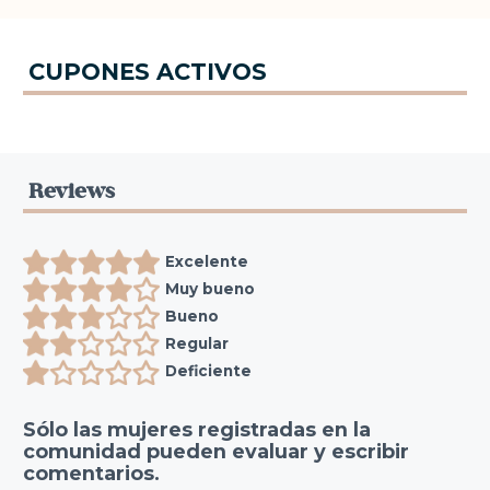
CUPONES ACTIVOS
Reviews
Excelente
Muy bueno
Bueno
Regular
Deficiente
Sólo las mujeres registradas en la
comunidad pueden evaluar y escribir
comentarios.