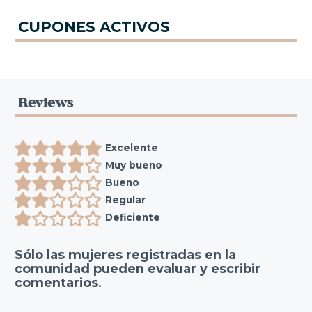
CUPONES ACTIVOS
Reviews
Excelente
Muy bueno
Bueno
Regular
Deficiente
Sólo las mujeres registradas en la
comunidad pueden evaluar y escribir
comentarios.