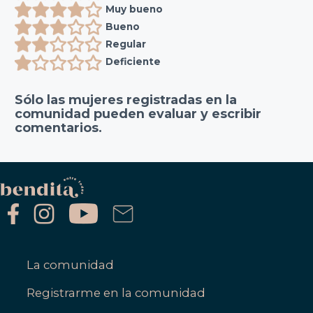
Muy bueno
Bueno
Regular
Deficiente
Sólo las mujeres registradas en la
comunidad pueden evaluar y escribir
comentarios.
La comunidad
Registrarme en la comunidad