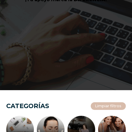
CATEGORÍAS
Limpiar filtros