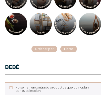
Ordenar por
Filtros
BEBÉ
No se han encontrado productos que coincidan
con tu selección.