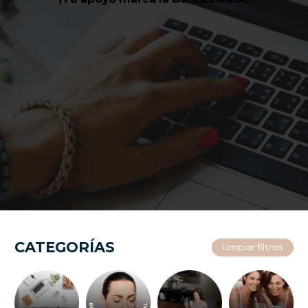
CATEGORÍAS
Limpiar filtros