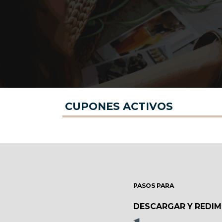
CUPONES ACTIVOS
PASOS PARA
DESCARGAR Y REDIM