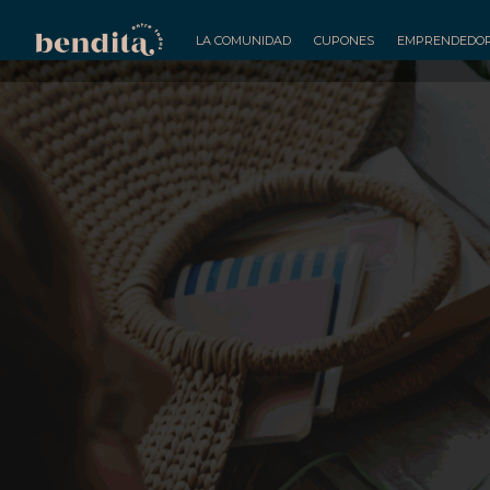
LA COMUNIDAD
CUPONES
EMPRENDEDO