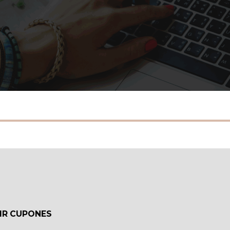
IR CUPONES