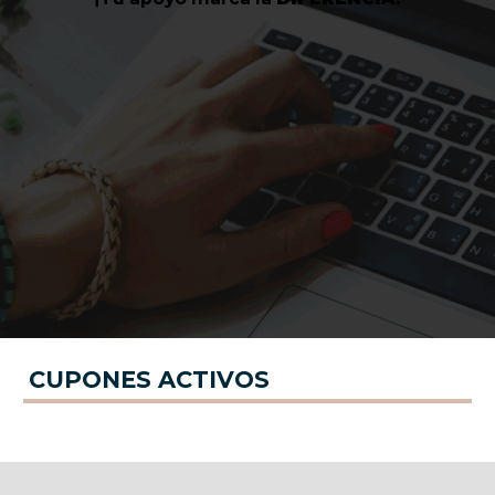
CUPONES ACTIVOS