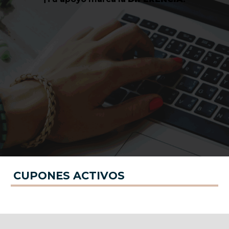
CUPONES ACTIVOS