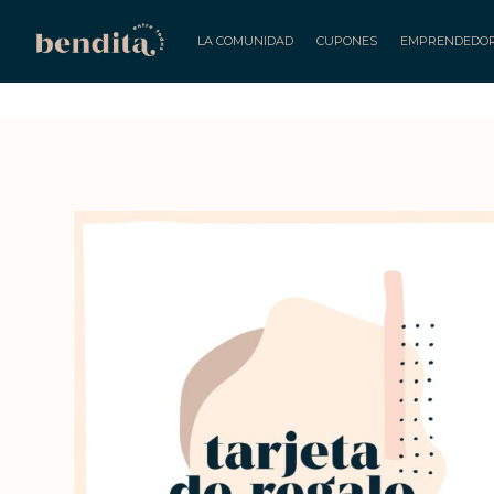
LA COMUNIDAD
CUPONES
EMPRENDEDO