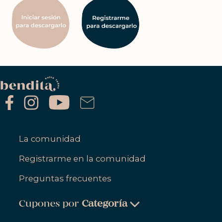
La comunidad
Registrarme en la comunidad
Preguntas frecuentes
Cupones por
Categoría