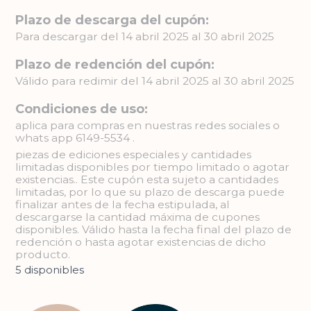
Plazo de descarga del cupón:
Para descargar del 14 abril 2025 al 30 abril 2025
Plazo de redención del cupón:
Válido para redimir del 14 abril 2025 al 30 abril 2025
Condiciones de uso:
aplica para compras en nuestras redes sociales o
whats app 6149-5534 .
piezas de ediciones especiales y cantidades
limitadas disponibles por tiempo limitado o agotar
existencias.. Este cupón esta sujeto a cantidades
limitadas, por lo que su plazo de descarga puede
finalizar antes de la fecha estipulada, al
descargarse la cantidad máxima de cupones
disponibles. Válido hasta la fecha final del plazo de
redención o hasta agotar existencias de dicho
producto.
5 disponibles