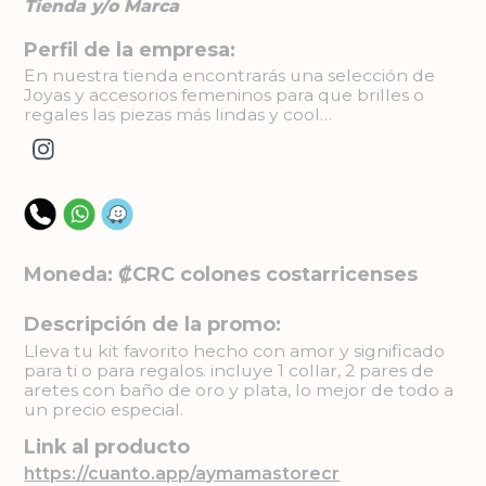
Tienda y/o Marca
Perfil de la empresa:
En nuestra tienda encontrarás una selección de
Joyas y accesorios femeninos para que brilles o
regales las piezas más lindas y cool…
Moneda: ₡CRC colones costarricenses
Descripción de la promo:
Lleva tu kit favorito hecho con amor y significado
para ti o para regalos. incluye 1 collar, 2 pares de
aretes con baño de oro y plata, lo mejor de todo a
un precio especial.
Link al producto
https://cuanto.app/aymamastorecr