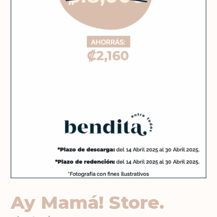
Ay Mamá! Store.