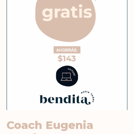
Coach Eugenia