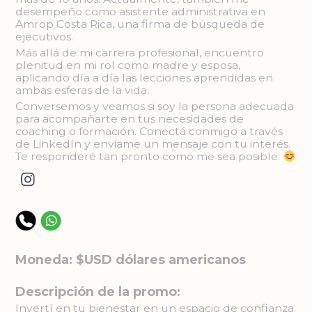
desempeño como asistente administrativa en
Amrop Costa Rica, una firma de búsqueda de
ejecutivos.
Más allá de mi carrera profesional, encuentro
plenitud en mi rol como madre y esposa,
aplicando día a día las lecciones aprendidas en
ambas esferas de la vida.
Conversemos y veamos si soy la persona adecuada
para acompañarte en tus necesidades de
coaching o formación. Conectá conmigo a través
de LinkedIn y enviame un mensaje con tu interés.
Te responderé tan pronto como me sea posible.
Moneda: $USD dólares americanos
Descripción de la promo:
Invertí en tu bienestar en un espacio de confianza.