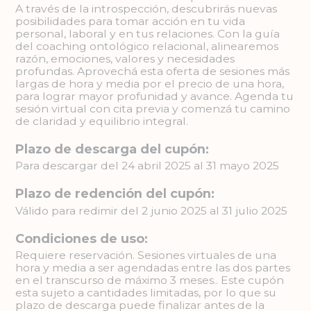
A través de la introspección, descubrirás nuevas
posibilidades para tomar acción en tu vida
personal, laboral y en tus relaciones. Con la guía
del coaching ontológico relacional, alinearemos
razón, emociones, valores y necesidades
profundas. Aprovechá esta oferta de sesiones más
largas de hora y media por el precio de una hora,
para lograr mayor profunidad y avance. Agenda tu
sesión virtual con cita previa y comenzá tu camino
de claridad y equilibrio integral.
Plazo de descarga del cupón:
Para descargar del 24 abril 2025 al 31 mayo 2025
Plazo de redención del cupón:
Válido para redimir del 2 junio 2025 al 31 julio 2025
Condiciones de uso:
Requiere reservación. Sesiones virtuales de una
hora y media a ser agendadas entre las dos partes
en el transcurso de máximo 3 meses.. Este cupón
esta sujeto a cantidades limitadas, por lo que su
plazo de descarga puede finalizar antes de la