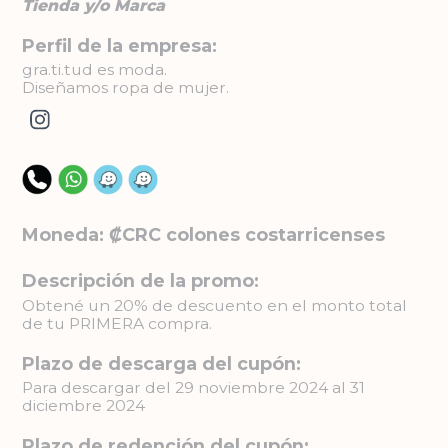
Tienda y/o Marca
Perfil de la empresa:
gra.ti.tud es moda.
Diseñamos ropa de mujer.
Moneda: ₡CRC colones costarricenses
Descripción de la promo:
Obtené un 20% de descuento en el monto total
de tu PRIMERA compra.
Plazo de descarga del cupón:
Para descargar del 29 noviembre 2024 al 31
diciembre 2024
Plazo de redención del cupón: