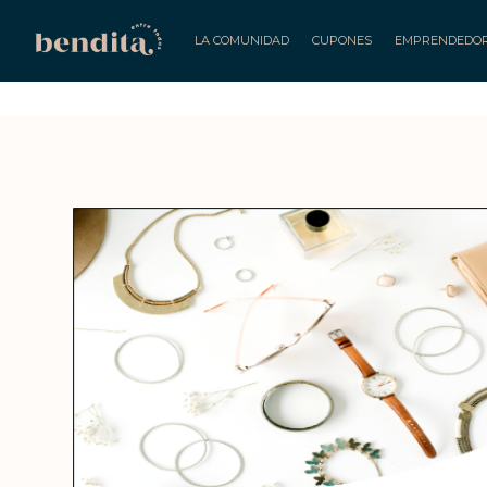
LA COMUNIDAD
CUPONES
EMPRENDEDO