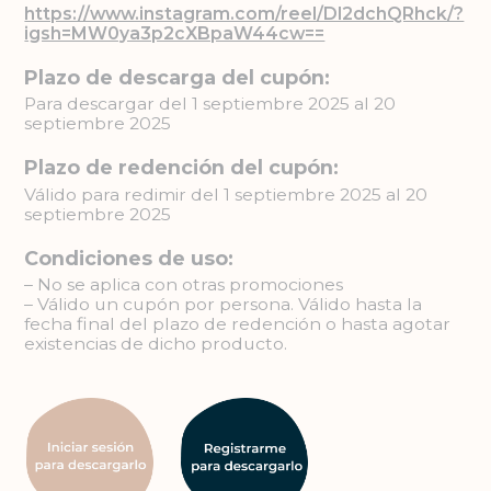
https://www.instagram.com/reel/DI2dchQRhck/?
igsh=MW0ya3p2cXBpaW44cw==
Plazo de descarga del cupón:
Para descargar del 1 septiembre 2025 al 20
septiembre 2025
Plazo de redención del cupón:
Válido para redimir del 1 septiembre 2025 al 20
septiembre 2025
Condiciones de uso:
– No se aplica con otras promociones
– Válido un cupón por persona. Válido hasta la
fecha final del plazo de redención o hasta agotar
existencias de dicho producto.