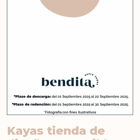
Kayas tienda de