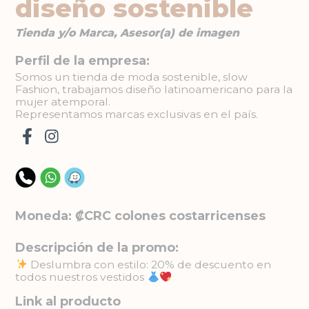
diseño sostenible
Tienda y/o Marca, Asesor(a) de imagen
Perfil de la empresa:
Somos un tienda de moda sostenible, slow
Fashion, trabajamos diseño latinoamericano para la
mujer atemporal.
Representamos marcas exclusivas en el país.
Moneda: ₡CRC colones costarricenses
Descripción de la promo:
Deslumbra con estilo: 20% de descuento en
todos nuestros vestidos
Link al producto