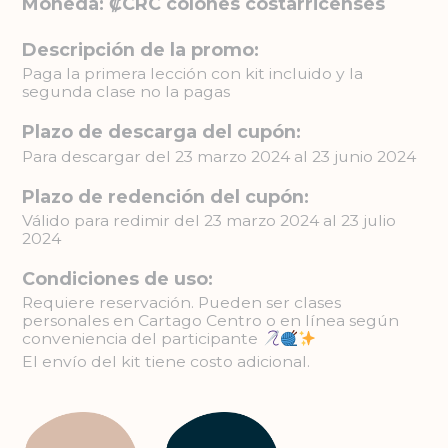
Moneda: ₡CRC colones costarricenses
Descripción de la promo:
Paga la primera lección con kit incluido y la
segunda clase no la pagas
Plazo de descarga del cupón:
Para descargar del 23 marzo 2024 al 23 junio 2024
Plazo de redención del cupón:
Válido para redimir del 23 marzo 2024 al 23 julio
2024
Condiciones de uso:
Requiere reservación. Pueden ser clases
personales en Cartago Centro o en línea según
conveniencia del participante
El envío del kit tiene costo adicional.