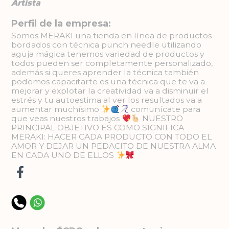
Artista
Perfil de la empresa:
Somos MERAKI una tienda en línea de productos
bordados con técnica punch needle utilizando
aguja mágica tenemos variedad de productos y
todos pueden ser completamente personalizado,
además si queres aprender la técnica también
podemos capacitarte es una técnica que te va a
mejorar y explotar la creatividad va a disminuir el
estrés y tu autoestima al ver los resultados va a
aumentar muchísimo
comunícate para
que veas nuestros trabajos
NUESTRO
PRINCIPAL OBJETIVO ES COMO SIGNIFICA
MERAKI: HACER CADA PRODUCTO CON TODO EL
AMOR Y DEJAR UN PEDACITO DE NUESTRA ALMA
EN CADA UNO DE ELLOS