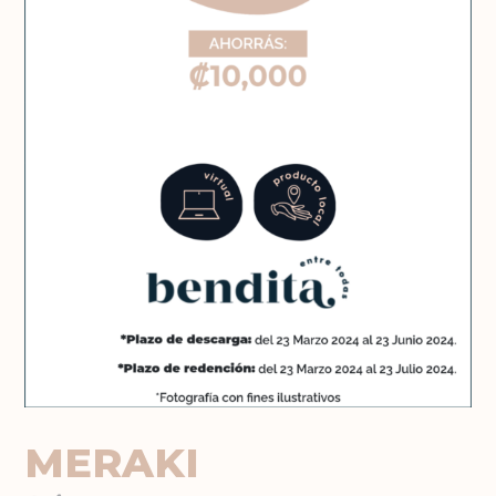
MERAKI