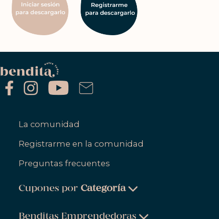
La comunidad
Registrarme en la comunidad
Preguntas frecuentes
Cupones por
Categoría
Belleza & Cuidado Personal
Benditas Emprendedoras