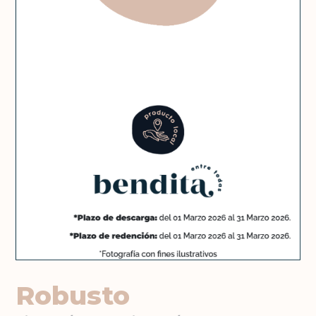
Robusto