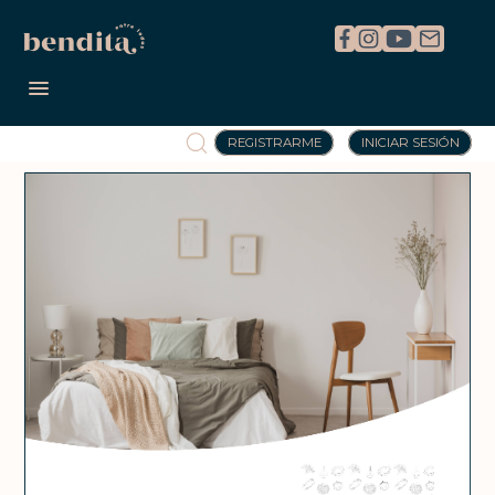
REGISTRARME
INICIAR SESIÓN