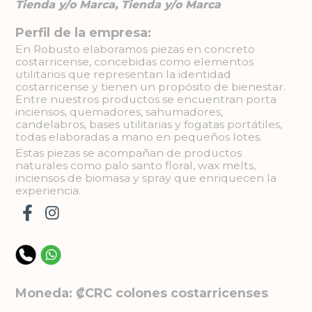
Tienda y/o Marca, Tienda y/o Marca
Perfil de la empresa:
En Robusto elaboramos piezas en concreto
costarricense, concebidas como elementos
utilitarios que representan la identidad
costarricense y tienen un propósito de bienestar.
Entre nuestros productos se encuentran porta
inciensos, quemadores, sahumadores,
candelabros, bases utilitarias y fogatas portátiles,
todas elaboradas a mano en pequeños lotes.
Estas piezas se acompañan de productos
naturales como palo santo floral, wax melts,
inciensos de biomasa y spray que enriquecen la
experiencia.
Moneda: ₡CRC colones costarricenses