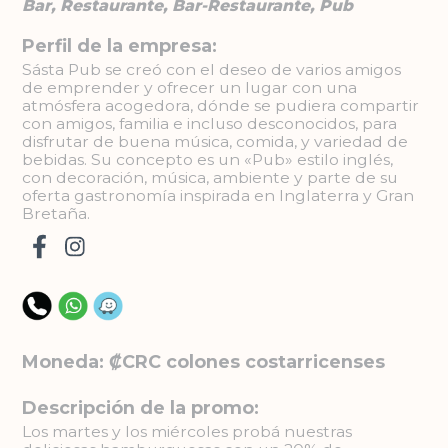
Bar, Restaurante, Bar-Restaurante, Pub
Perfil de la empresa:
Sásta Pub se creó con el deseo de varios amigos
de emprender y ofrecer un lugar con una
atmósfera acogedora, dónde se pudiera compartir
con amigos, familia e incluso desconocidos, para
disfrutar de buena música, comida, y variedad de
bebidas. Su concepto es un «Pub» estilo inglés,
con decoración, música, ambiente y parte de su
oferta gastronomía inspirada en Inglaterra y Gran
Bretaña.
Moneda: ₡CRC colones costarricenses
Descripción de la promo:
Los martes y los miércoles probá nuestras