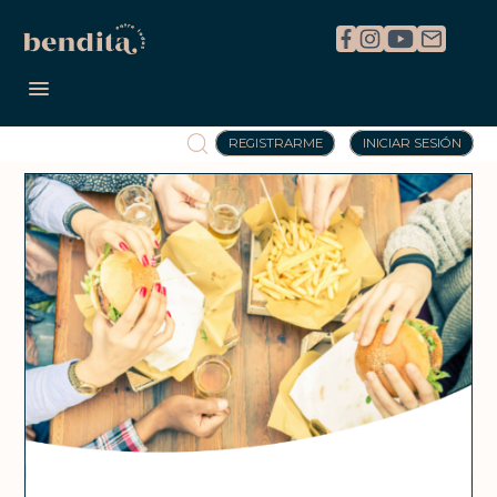
REGISTRARME
INICIAR SESIÓN