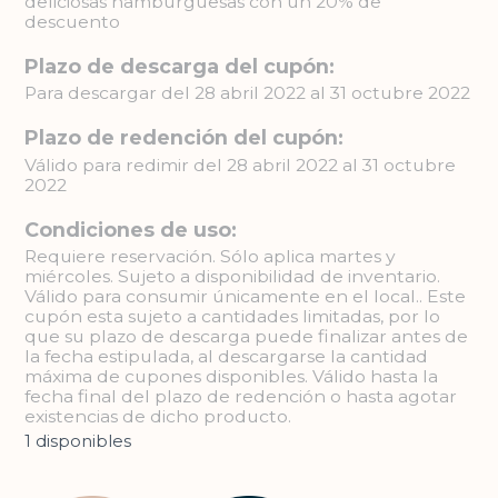
deliciosas hamburguesas con un 20% de
descuento
Plazo de descarga del cupón:
Para descargar del 28 abril 2022 al 31 octubre 2022
Plazo de redención del cupón:
Válido para redimir del 28 abril 2022 al 31 octubre
2022
Condiciones de uso:
Requiere reservación. Sólo aplica martes y
miércoles. Sujeto a disponibilidad de inventario.
Válido para consumir únicamente en el local.. Este
cupón esta sujeto a cantidades limitadas, por lo
que su plazo de descarga puede finalizar antes de
la fecha estipulada, al descargarse la cantidad
máxima de cupones disponibles. Válido hasta la
fecha final del plazo de redención o hasta agotar
existencias de dicho producto.
1 disponibles