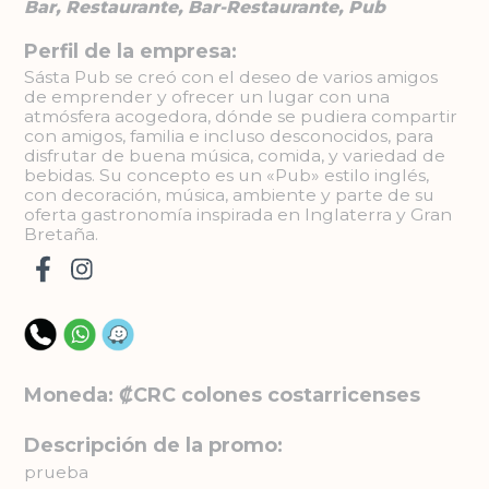
Bar, Restaurante, Bar-Restaurante, Pub
Perfil de la empresa:
Sásta Pub se creó con el deseo de varios amigos
de emprender y ofrecer un lugar con una
atmósfera acogedora, dónde se pudiera compartir
con amigos, familia e incluso desconocidos, para
disfrutar de buena música, comida, y variedad de
bebidas. Su concepto es un «Pub» estilo inglés,
con decoración, música, ambiente y parte de su
oferta gastronomía inspirada en Inglaterra y Gran
Bretaña.
Moneda: ₡CRC colones costarricenses
Descripción de la promo:
prueba