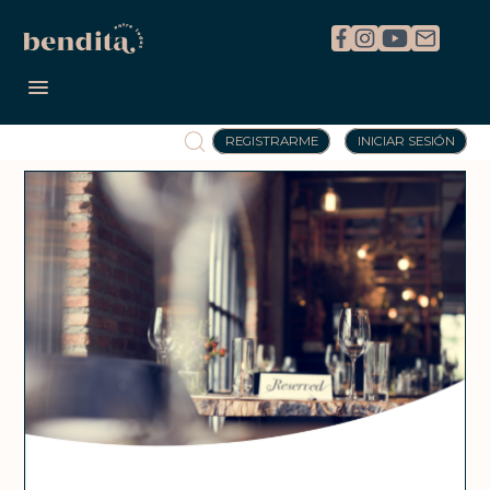
REGISTRARME
INICIAR SESIÓN