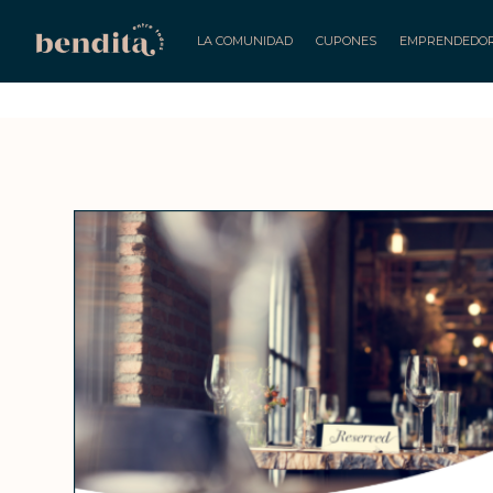
LA COMUNIDAD
CUPONES
EMPRENDEDO