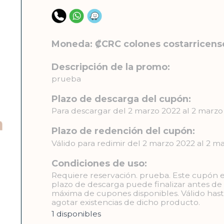
Moneda: ₡CRC colones costarricens
Descripción de la promo:
prueba
Plazo de descarga del cupón:
Para descargar del 2 marzo 2022 al 2 marzo
Plazo de redención del cupón:
Válido para redimir del 2 marzo 2022 al 2 m
Condiciones de uso:
Requiere reservación. prueba. Este cupón es
plazo de descarga puede finalizar antes de 
máxima de cupones disponibles. Válido hasta
agotar existencias de dicho producto.
1 disponibles