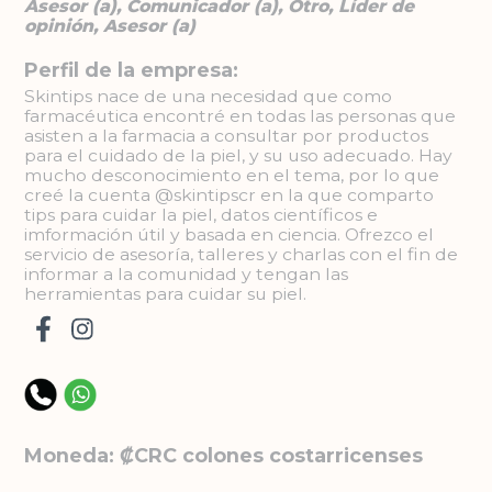
Asesor (a), Comunicador (a), Otro, Líder de
opinión, Asesor (a)
Perfil de la empresa:
Skintips nace de una necesidad que como
farmacéutica encontré en todas las personas que
asisten a la farmacia a consultar por productos
para el cuidado de la piel, y su uso adecuado. Hay
mucho desconocimiento en el tema, por lo que
creé la cuenta @skintipscr en la que comparto
tips para cuidar la piel, datos científicos e
imformación útil y basada en ciencia. Ofrezco el
servicio de asesoría, talleres y charlas con el fin de
informar a la comunidad y tengan las
herramientas para cuidar su piel.
Moneda: ₡CRC colones costarricenses