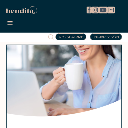
REGISTRARME
INICIAR SESIÓN