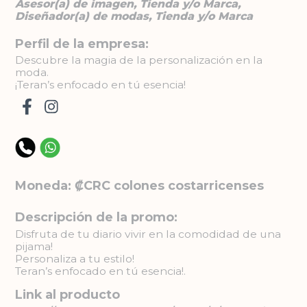
Asesor(a) de imagen, Tienda y/o Marca,
Diseñador(a) de modas, Tienda y/o Marca
Perfil de la empresa:
Descubre la magia de la personalización en la
moda.
¡Teran’s enfocado en tú esencia!
Moneda: ₡CRC colones costarricenses
Descripción de la promo:
Disfruta de tu diario vivir en la comodidad de una
pijama!
Personaliza a tu estilo!
Teran’s enfocado en tú esencia!.
Link al producto