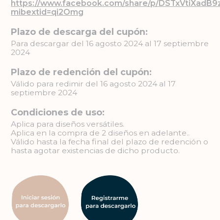
https://www.facebook.com/share/p/DSTxVtiXadB9
mibextid=qi2Omg
Plazo de descarga del cupón:
Para descargar del 16 agosto 2024 al 17 septiembre
2024
Plazo de redención del cupón:
Válido para redimir del 16 agosto 2024 al 17
septiembre 2024
Condiciones de uso:
Aplica para diseños versátiles.
Aplica en la compra de 2 diseños en adelante..
Válido hasta la fecha final del plazo de redención o
hasta agotar existencias de dicho producto.