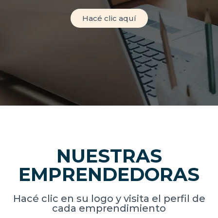
Hacé clic aquí
NUESTRAS
EMPRENDEDORAS
Hacé clic en su logo y visita el perfil de
cada emprendimiento