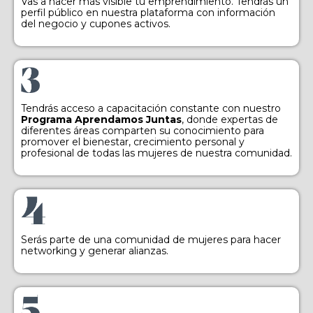
Vas a hacer más visible tu emprendimiento. Tendrás un
perfil público en nuestra plataforma con información
del negocio y cupones activos.
Tendrás acceso a capacitación constante con nuestro
Programa Aprendamos Juntas
, donde expertas de
diferentes áreas comparten su conocimiento para
promover el bienestar, crecimiento personal y
profesional de todas las mujeres de nuestra comunidad.
Serás parte de una comunidad de mujeres para hacer
networking y generar alianzas.