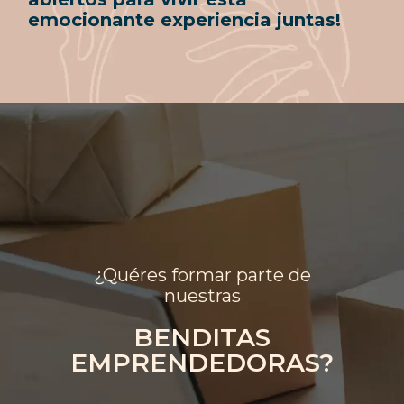
emocionante experiencia juntas!
¿Quéres formar parte de
nuestras
BENDITAS
EMPRENDEDORAS?