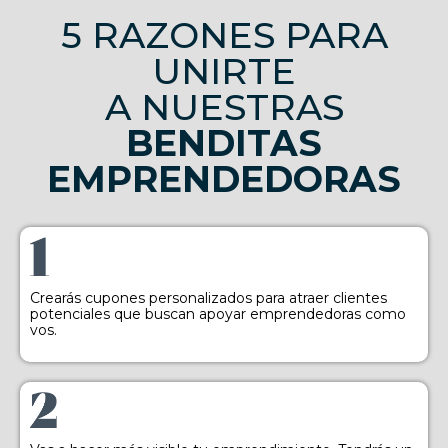
5 RAZONES PARA
UNIRTE
A NUESTRAS
BENDITAS
EMPRENDEDORAS
Crearás cupones personalizados para atraer clientes
potenciales que buscan apoyar emprendedoras como
vos.