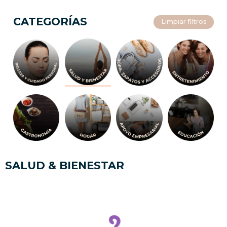
CATEGORÍAS
Limpiar filtros
SALUD & BIENESTAR