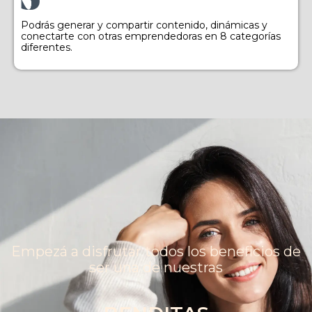
Podrás generar y compartir contenido, dinámicas y
conectarte con otras emprendedoras en 8 categorías
diferentes.
Empezá a disfrutar todos los beneficios de
ser una de nuestras