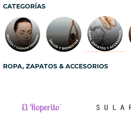
CATEGORÍAS
ROPA, ZAPATOS & ACCESORIOS