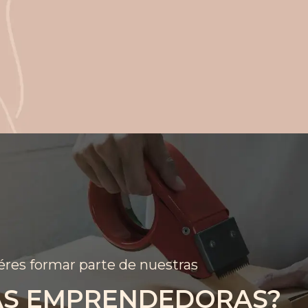
res formar parte de nuestras
AS EMPRENDEDORAS?