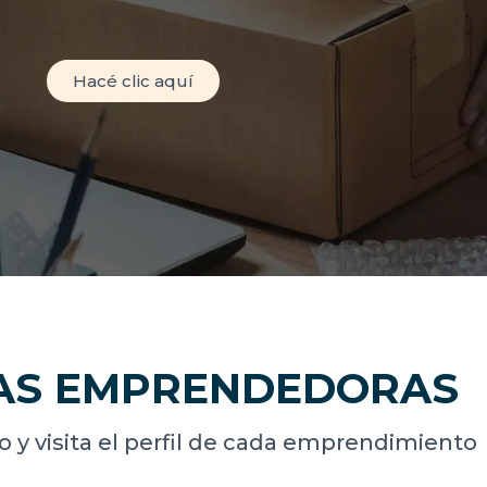
Hacé clic aquí
AS EMPRENDEDORAS
o y visita el perfil de cada emprendimiento