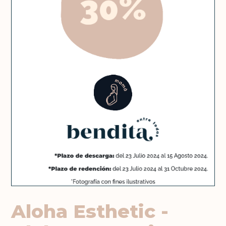
Aloha Esthetic -