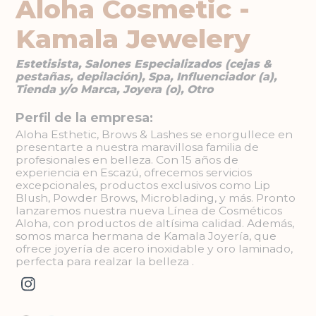
Aloha Cosmetic -
Kamala Jewelery
Estetisista, Salones Especializados (cejas &
pestañas, depilación), Spa, Influenciador (a),
Tienda y/o Marca, Joyera (o), Otro
Perfil de la empresa:
Aloha Esthetic, Brows & Lashes se enorgullece en
presentarte a nuestra maravillosa familia de
profesionales en belleza. Con 15 años de
experiencia en Escazú, ofrecemos servicios
excepcionales, productos exclusivos como Lip
Blush, Powder Brows, Microblading, y más. Pronto
lanzaremos nuestra nueva Línea de Cosméticos
Aloha, con productos de altísima calidad. Además,
somos marca hermana de Kamala Joyería, que
ofrece joyería de acero inoxidable y oro laminado,
perfecta para realzar la belleza .