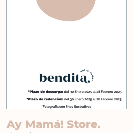
Ay Mamá! Store.