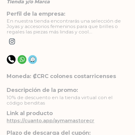
Tienda y/o Marca
Perfil de la empresa:
En nuestra tienda encontrarás una selección de
Joyas y accesorios femeninos para que brilles o
regales las piezas más lindas y cool…
Moneda: ₡CRC colones costarricenses
Descripción de la promo:
10% de descuento en la tienda virtual con el
código benditas
Link al producto
https://cuanto.app/aymamastorecr
Plazo de descarga del cupón: