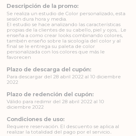
Descripción de la promo:
Se realiza un estudio de Color personalizado, esta
sesión dura hora y media.
El estudio se hace analizando las características
propias de la clientes de su cabello, piel y ojos, . Le
enseña a como crear looks combinando colores,
también enseño sobre la sicología del color y al
final se le entrega su paleta de color
personalizada con los colores que más le
favorecen
Plazo de descarga del cupón:
Para descargar del 28 abril 2022 al 10 diciembre
2022
Plazo de redención del cupón:
Válido para redimir del 28 abril 2022 al 10
diciembre 2022
Condiciones de uso:
Requiere reservación. El descuento se aplica al
realizar la totalidad del pago por el servicio..