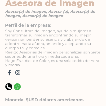
Asesora de Imagen
Asesor(a) de imagen, Asesor (a), Asesor(a) de
imagen, Asesor(a) de imagen
Perfil de la empresa:
Soy Consultora de Imagen, ayudo a mujeres a
transformar su imagen encontrando su mejor
versión, sin perder su esencia y trabajando de
adentro hacia afuera, amando y aceptando su
cuerpo tal y como es.
Realizo Asesorías de imagen personalizas, son Siete
sesiones de una hora y media cada una.
Hago Estudios de Color, es una sola sesión de hora
y media.
Moneda: $USD dólares americanos