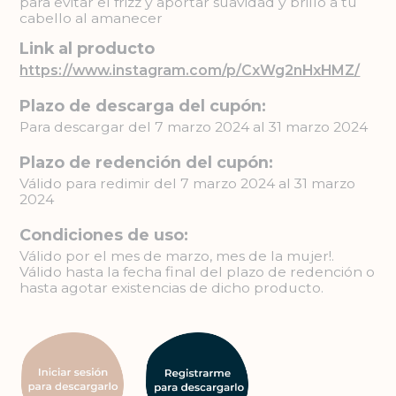
para evitar el frizz y aportar suavidad y brillo a tu
cabello al amanecer
Link al producto
https://www.instagram.com/p/CxWg2nHxHMZ/
Plazo de descarga del cupón:
Para descargar del 7 marzo 2024 al 31 marzo 2024
Plazo de redención del cupón:
Válido para redimir del 7 marzo 2024 al 31 marzo
2024
Condiciones de uso:
Válido por el mes de marzo, mes de la mujer!.
Válido hasta la fecha final del plazo de redención o
hasta agotar existencias de dicho producto.