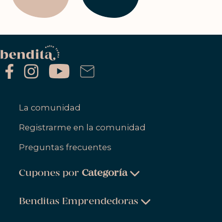
La comunidad
Registrarme en la comunidad
Preguntas frecuentes
Cupones por
Categoría
Belleza & Cuidado Personal
Benditas Emprendedoras
Ropa, Zapatos & Accesorios