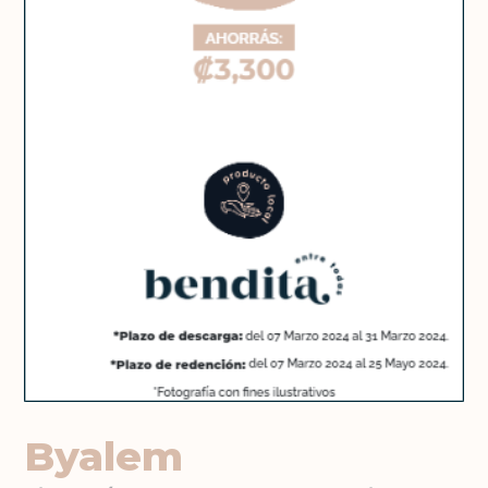
Byalem