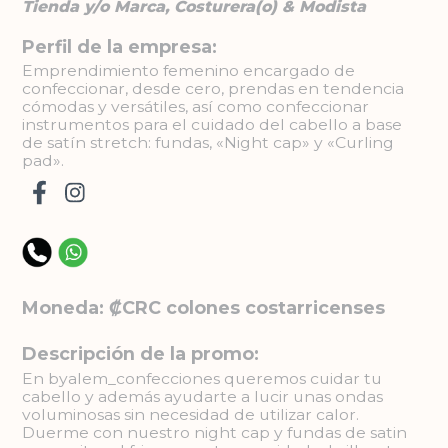
Tienda y/o Marca, Costurera(o) & Modista
Perfil de la empresa:
Emprendimiento femenino encargado de
confeccionar, desde cero, prendas en tendencia
cómodas y versátiles, así como confeccionar
instrumentos para el cuidado del cabello a base
de satín stretch: fundas, «Night cap» y «Curling
pad».
Moneda: ₡CRC colones costarricenses
Descripción de la promo:
En byalem_confecciones queremos cuidar tu
cabello y además ayudarte a lucir unas ondas
voluminosas sin necesidad de utilizar calor.
Duerme con nuestro night cap y fundas de satin