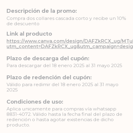
Descripción de la promo:
Compra dos collares cascada corto y recibe un 10%
de descuento
Link al producto
https://www.canva.com/design/DAFZkRCX_ug/MT
utm_content=DAFZkRCX_ug&utm_campaign=desig
Plazo de descarga del cupón:
Para descargar del 18 enero 2025 al 31 mayo 2025
Plazo de redención del cupón:
Válido para redimir del 18 enero 2025 al 31 mayo
2025
Condiciones de uso:
Aplica unicamente para compras vía whatsapp
8831-4072. Válido hasta la fecha final del plazo de
redención o hasta agotar existencias de dicho
producto.