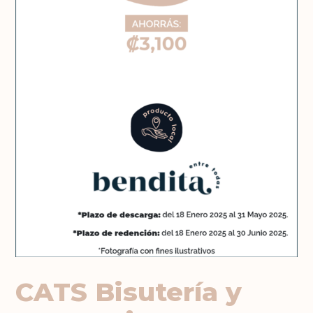
CATS Bisutería y