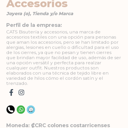
Accesorios
Joyera (o), Tienda y/o Marca
Perfil de la empresa:
CATS Bisutería y accesorios, una marca de
accesorios textiles con una opción para personas
que aman los accesorios, pero se han limitado por
alergias, lesiones en cuello o dificultad para el uso
de los cierres, ya que no pesan y tienen cierres
que brindan mayor facilidad de uso, además de ser
una opción versátil y perfecta para realzar
cualquier outfit. Nuestros productos son
elaborados con una técnica de tejido libre en
variedad de hilos cómo el cordón satín y el
trenzado.
Moneda: ₡CRC colones costarricenses