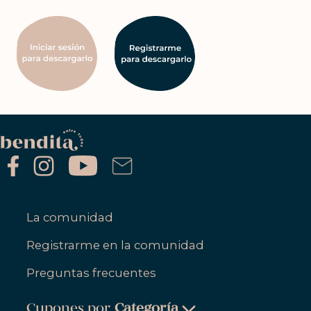
La comunidad
Registrarme en la comunidad
Preguntas frecuentes
Cupones por
Categoría