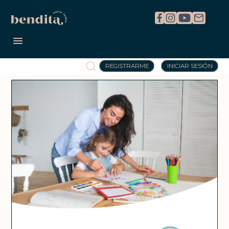
REGISTRARME
INICIAR SESIÓN