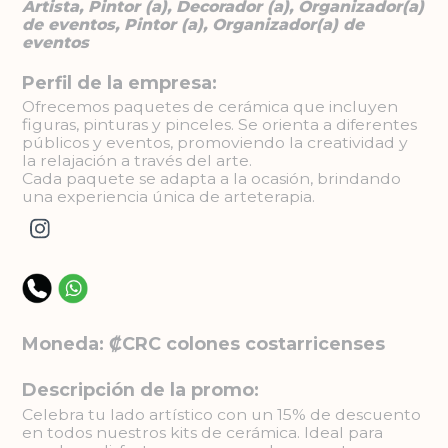
Artista, Pintor (a), Decorador (a), Organizador(a)
de eventos, Pintor (a), Organizador(a) de
eventos
Perfil de la empresa:
Ofrecemos paquetes de cerámica que incluyen
figuras, pinturas y pinceles. Se orienta a diferentes
públicos y eventos, promoviendo la creatividad y
la relajación a través del arte.
Cada paquete se adapta a la ocasión, brindando
una experiencia única de arteterapia.
Moneda: ₡CRC colones costarricenses
Descripción de la promo:
Celebra tu lado artístico con un 15% de descuento
en todos nuestros kits de cerámica. Ideal para