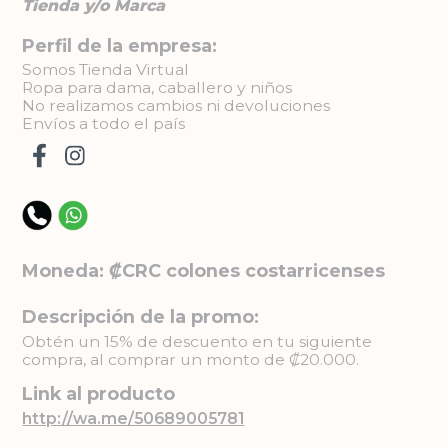
Tienda y/o Marca
Perfil de la empresa:
Somos Tienda Virtual
Ropa para dama, caballero y niños
No realizamos cambios ni devoluciones
Envíos a todo el país
Moneda: ₡CRC colones costarricenses
Descripción de la promo:
Obtén un 15% de descuento en tu siguiente
compra, al comprar un monto de ₡20.000.
Link al producto
http://wa.me/50689005781