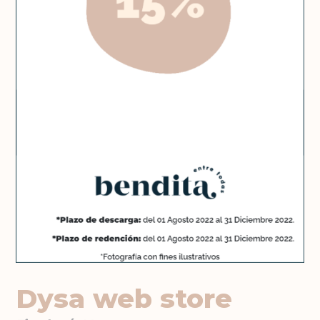
Dysa web store