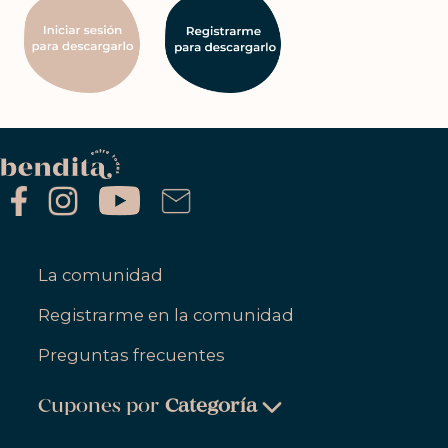
La comunidad
Registrarme en la comunidad
Preguntas frecuentes
Cupones por
Categoría