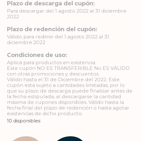
Plazo de descarga del cupón:
Para descargar del 1 agosto 2022 al 31 diciembre
2022
Plazo de redención del cupón:
Válido para redimir del 1 agosto 2022 al 31
diciembre 2022
Condiciones de uso:
Aplica para productos en existencia.
Este cupón NO ES TRANSFERIBLE No ES VÁLIDO
con otras promociones y descuentos.
Válido hasta el 31 de Diciembre del 2022. Este
cupón esta sujeto a cantidades limitadas, por lo
que su plazo de descarga puede finalizar antes de
la fecha estipulada, al descargarse la cantidad
máxima de cupones disponibles. Válido hasta la
fecha final del plazo de redención o hasta agotar
existencias de dicho producto.
10 disponibles