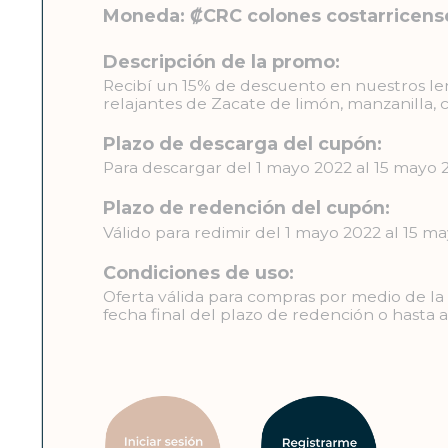
Moneda: ₡CRC colones costarricens
Descripción de la promo:
Recibí un 15% de descuento en nuestros lent
relajantes de Zacate de limón, manzanilla, c
Plazo de descarga del cupón:
Para descargar del 1 mayo 2022 al 15 mayo 
Plazo de redención del cupón:
Válido para redimir del 1 mayo 2022 al 15 m
Condiciones de uso:
Oferta válida para compras por medio de la p
fecha final del plazo de redención o hasta 