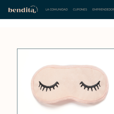
LA COMUNIDAD
CUPONES
EMPRENDEDO