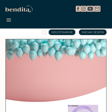
REGISTRARME
INICIAR SESIÓN