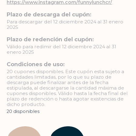
https://www.instagram.com/funnylunchcr/
Plazo de descarga del cupón:
Para descargar del 12 diciembre 2024 al 31 enero
2025
Plazo de redención del cupón:
Válido para redimir del 12 diciembre 2024 al 31
enero 2025
Condiciones de uso:
20 cupones disponibles. Este cupón esta sujeto a
cantidades limitadas, por lo que su plazo de
descarga puede finalizar antes de la fecha
estipulada, al descargarse la cantidad máxima de
cupones disponibles. Válido hasta la fecha final del
plazo de redención o hasta agotar existencias de
dicho producto.
20 disponibles