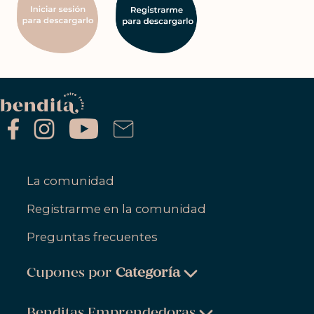
La comunidad
Registrarme en la comunidad
Preguntas frecuentes
Cupones por
Categoría
Belleza & Cuidado Personal
Benditas Emprendedoras