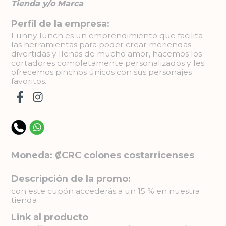
Tienda y/o Marca
Perfil de la empresa:
Funny lunch es un emprendimiento que facilita
las herramientas para poder crear meriendas
divertidas y llenas de mucho amor, hacemos los
cortadores completamente personalizados y les
ofrecemos pinchos únicos con sus personajes
favoritos.
Moneda: ₡CRC colones costarricenses
Descripción de la promo:
con este cupón accederás a un 15 % en nuestra
tienda
Link al producto