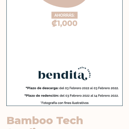
Bamboo Tech