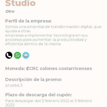
Studio
Otro
Perfil de la empresa:
Somos una empresa de transformación digital, que
ayuda a otras
empresas a implementar tecnología en sus
procesos para aumentar la productividad y
eficiencia dentro de la misma.
Moneda: ₡CRC colones costarricenses
Descripción de la promo:
prueba 3
Plazo de descarga del cupón:
Para descargar del 3 febrero 2022 al 3 febrero
2022