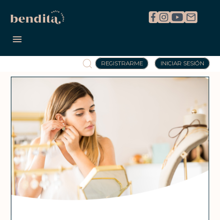
REGISTRARME
INICIAR SESIÓN